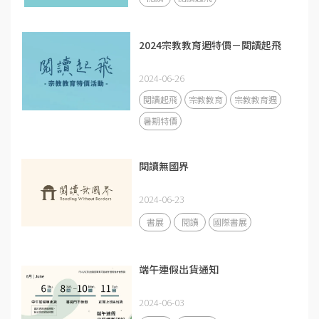
2024宗教教育週特價－閱讀起飛
2024-06-26
閱讀起飛
宗教教育
宗教教育週
暑期特價
閱讀無國界
2024-06-23
書展
閱讀
國際書展
端午連假出貨通知
2024-06-03