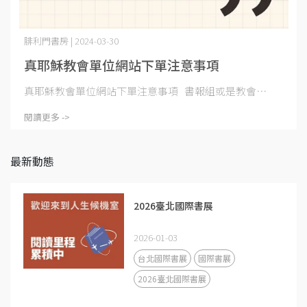
腓利門書房 | 2024-03-30
真耶穌教會單位網站下單注意事項
真耶穌教會單位網站下單注意事項 書報組或是教會⋯
閱讀更多 ->
最新動態
2026臺北國際書展
2026-01-03
台北國際書展
國際書展
2026臺北國際書展