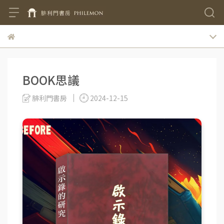
BOOK思議
腓利門書房
2024-12-15