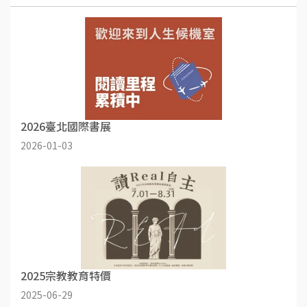
2026臺北國際書展
2026-01-03
2025宗教教育特價
2025-06-29