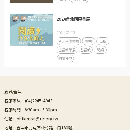
2024台北國際書展
2024-01-13
台北國際書展
書展
出版
基督教聯展
基督教
閱讀
閱讀造浪
聯絡資訊
客服專線：(04)2245-4043
客服時間：8:30am - 5:30pm
信箱：philemon@tjc.org.tw
地址：台中市北屯區松竹路二段180號