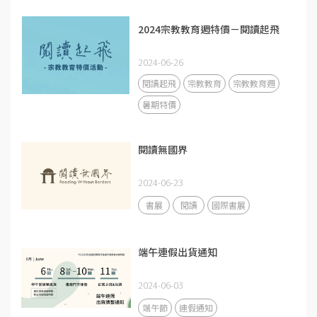
2024宗教教育週特價－閱讀起飛
2024-06-26
閱讀起飛
宗教教育
宗教教育週
暑期特價
閱讀無國界
2024-06-23
書展
閱讀
國際書展
端午連假出貨通知
2024-06-03
端午節
連假通知