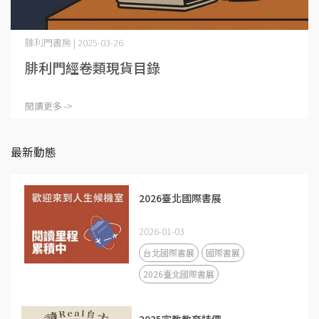
腓利門書房 | 2025-03-26
腓利門經卷類現貨目錄
閱讀更多 ->
最新動態
2026臺北國際書展
2026-01-03
台北國際書展
國際書展
2026臺北國際書展
2025宗教教育特價