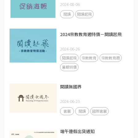
2024-08-06
閱讀
閱讀起飛
2024宗教教育週特價－閱讀起飛
2024-06-26
閱讀起飛
宗教教育
宗教教育週
暑期特價
閱讀無國界
2024-06-23
書展
閱讀
國際書展
端午連假出貨通知