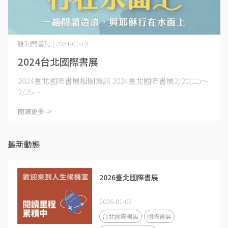
腓利門書房 | 2024-01-13
2024台北國際書展
2024臺北國際書展相關資訊 2024臺北國際書展2/20(二)～
2/25⋯
閱讀更多 ->
最新動態
2026臺北國際書展
2026-01-03
台北國際書展
國際書展