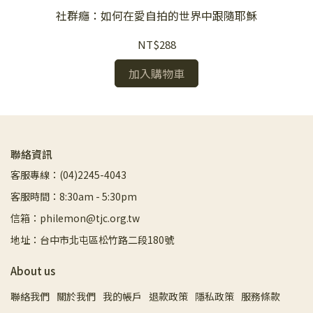
社群癮：如何在愛自拍的世界中跟隨耶穌
NT$288
加入購物車
聯絡資訊
客服專線：(04)2245-4043
客服時間：8:30am - 5:30pm
信箱：philemon@tjc.org.tw
地址：台中市北屯區松竹路二段180號
About us
聯絡我們
關於我們
我的帳戶
退款政策
隱私政策
服務條款