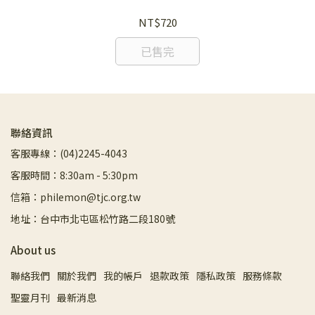
NT$720
已售完
聯絡資訊
客服專線：(04)2245-4043
客服時間：8:30am - 5:30pm
信箱：philemon@tjc.org.tw
地址：台中市北屯區松竹路二段180號
About us
聯絡我們
關於我們
我的帳戶
退款政策
隱私政策
服務條款
聖靈月刊
最新消息