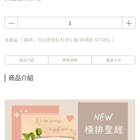
此商品 「 最高 」可以折抵紅利
891
點 (約等於
NT$891
)
商品介紹
規格說明
運送方式
商品介紹