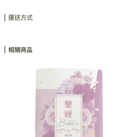
運送方式
相關商品