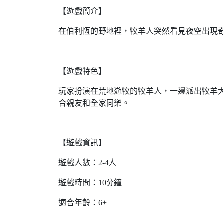
【遊戲簡介】
在伯利恆的野地裡，牧羊人突然看見夜空出現
【遊戲特色】
玩家扮演在荒地遊牧的牧羊人，一邊派出牧羊
合親友和全家同樂。
【遊戲資訊】
遊戲人數：2-4人
遊戲時間：10分鐘
適合年齡：6+