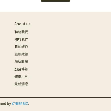
About us
聯絡我們
關於我們
我的帳戶
退款政策
隱私政策
服務條款
聖靈月刊
最新消息
gned by
CYBERBIZ
.