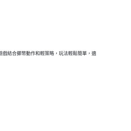
遊戲結合擲幣動作和輕策略，玩法輕鬆簡單，適