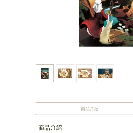
商品介紹
商品介紹