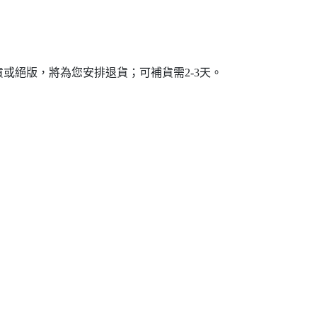
或絕版，將為您安排退貨；可補貨需2-3天。