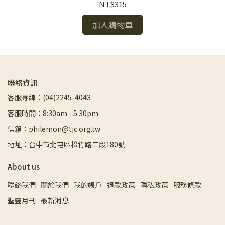
NT$315
加入購物車
聯絡資訊
客服專線：(04)2245-4043
客服時間：8:30am - 5:30pm
信箱：philemon@tjc.org.tw
地址：台中市北屯區松竹路二段180號
About us
聯絡我們
關於我們
我的帳戶
退款政策
隱私政策
服務條款
聖靈月刊
最新消息