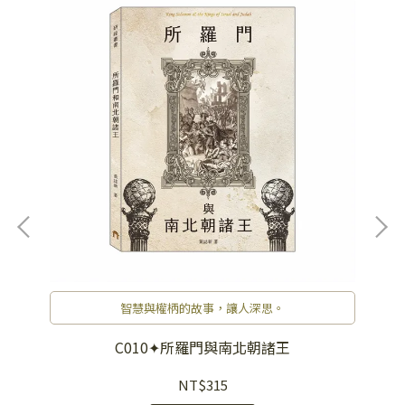
智慧與權柄的故事，讓人深思。
C010✦所羅門與南北朝諸王
NT$315