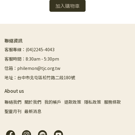
加入購物車
聯絡資訊
客服專線：(04)2245-4043
客服時間：8:30am - 5:30pm
信箱：philemon@tjc.org.tw
地址：台中市北屯區松竹路二段180號
About us
聯絡我們
關於我們
我的帳戶
退款政策
隱私政策
服務條款
聖靈月刊
最新消息