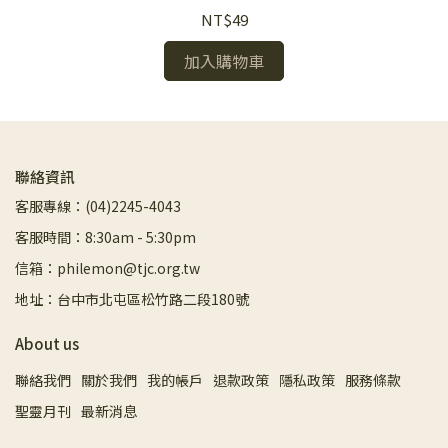
NT$49
加入購物車
聯絡資訊
客服專線：(04)2245-4043
客服時間：8:30am - 5:30pm
信箱：philemon@tjc.org.tw
地址：台中市北屯區松竹路二段180號
About us
聯絡我們
關於我們
我的帳戶
退款政策
隱私政策
服務條款
聖靈月刊
最新消息