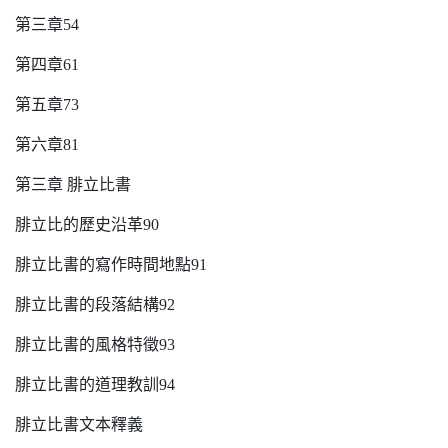
第三章54
第四章61
第五章73
第六章81
第三章 腓立比書
腓立比的歷史沿革90
腓立比書的寫作時間地點91
腓立比書的段落結構92
腓立比書的風格特徵93
腓立比書的道理教訓94
腓立比書文本釋義