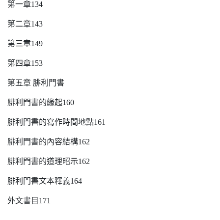
第一章134
第二章143
第三章149
第四章153
第五章 腓利門書
腓利門書的緣起160
腓利門書的寫作時間地點161
腓利門書的內容結構162
腓利門書的道理昭示162
腓利門書文本釋義164
外文書目171