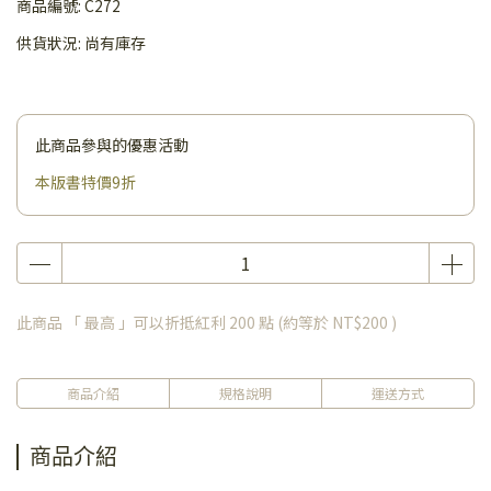
商品編號:
C272
供貨狀況:
尚有庫存
此商品參與的優惠活動
本版書特價9折
此商品 「 最高 」可以折抵紅利
200
點 (約等於
NT$200
)
商品介紹
規格說明
運送方式
商品介紹