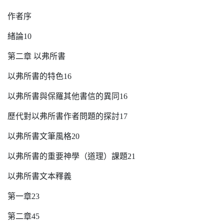
作者序
緒論10
第二章 以弗所書
以弗所書的特色16
以弗所書與保羅其他書信的異同16
歷代對以弗所書作者問題的探討17
以弗所書文筆風格20
以弗所書的重要神學（道理）課題21
以弗所書文本釋義
第一章23
第二章45