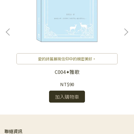
愛的詩篇展現信仰中的親密美好。
C004✦雅歌
NT$90
加入購物車
聯絡資訊