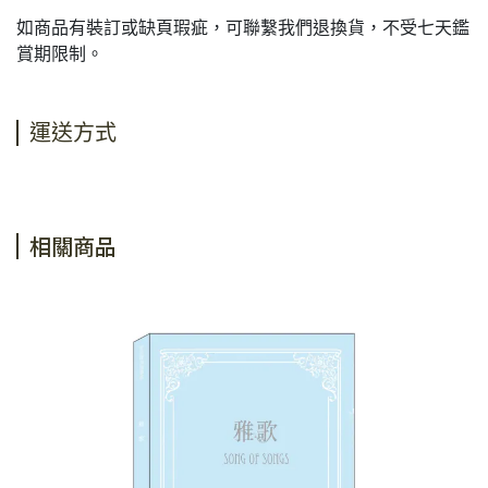
如商品有裝訂或缺頁瑕疵，可聯繫我們退換貨，不受七天鑑
賞期限制。
運送方式
相關商品