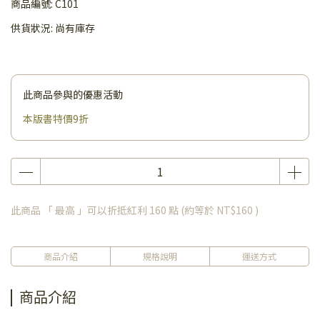
商品編號:
C101
供貨狀況:
尚有庫存
此商品參與的優惠活動
本版書特價9折
此商品 「 最高 」可以折抵紅利
160
點 (約等於
NT$160
)
商品介紹
規格說明
運送方式
商品介紹