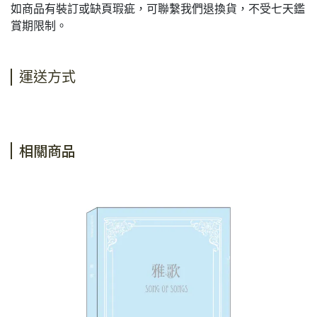
如商品有裝訂或缺頁瑕疵，可聯繫我們退換貨，不受七天鑑
賞期限制。
運送方式
相關商品