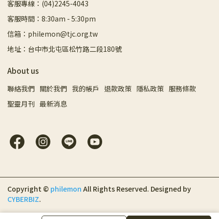
客服專線：(04)2245-4043
客服時間：8:30am - 5:30pm
信箱：philemon@tjc.org.tw
地址：台中市北屯區松竹路二段180號
About us
聯絡我們
關於我們
我的帳戶
退款政策
隱私政策
服務條款
聖靈月刊
最新消息
Copyright ©
philemon
All Rights Reserved.
Designed by
CYBERBIZ
.