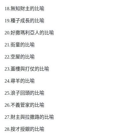
18.無知財主的比喻
19.種子成長的比喻
20.好撒瑪利亞人的比喻
21.街童的比喻
22.空屋的比喻
23.蓋樓與打仗的比喻
24.尋羊的比喻
25.浪子回頭的比喻
26.不義管家的比喻
27.財主與拉撒路的比喻
28.按才授銀的比喻