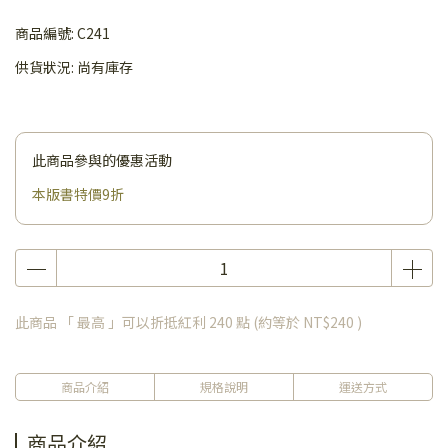
商品編號:
C241
供貨狀況:
尚有庫存
此商品參與的優惠活動
本版書特價9折
此商品 「 最高 」可以折抵紅利
240
點 (約等於
NT$240
)
商品介紹
規格說明
運送方式
商品介紹