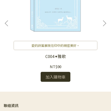
愛的詩篇展現信仰中的親密美好。
C004✦雅歌
NT$90
加入購物車
聯絡資訊