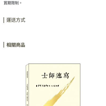
賞期限制。
運送方式
相關商品