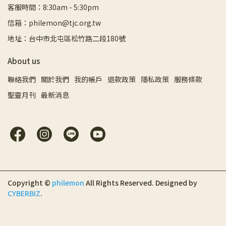
客服時間：8:30am - 5:30pm
信箱：philemon@tjc.org.tw
地址：台中市北屯區松竹路二段180號
About us
聯絡我們
關於我們
我的帳戶
退款政策
隱私政策
服務條款
聖靈月刊
最新消息
Copyright ©
philemon
All Rights Reserved.
Designed by
CYBERBIZ
.