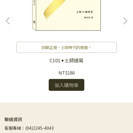
回歸正道，士師時代的提醒。
C101✦士師速寫
NT$180
加入購物車
聯絡資訊
客服專線：(04)2245-4043