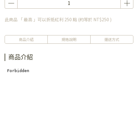
此商品 「 最高 」可以折抵紅利
250
點 (約等於
NT$250
)
商品介紹
規格說明
運送方式
商品介紹