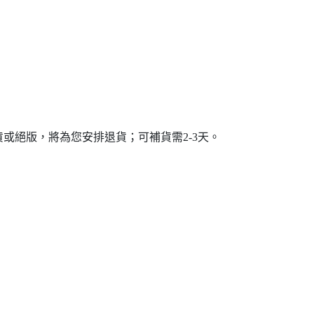
或絕版，將為您安排退貨；可補貨需2-3天。