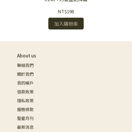
NT$198
加入購物車
About us
聯絡我們
關於我們
我的帳戶
退款政策
隱私政策
服務條款
聖靈月刊
最新消息