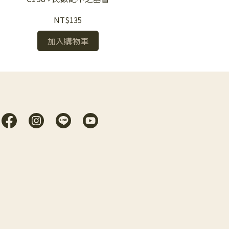
NT$135
加入購物車