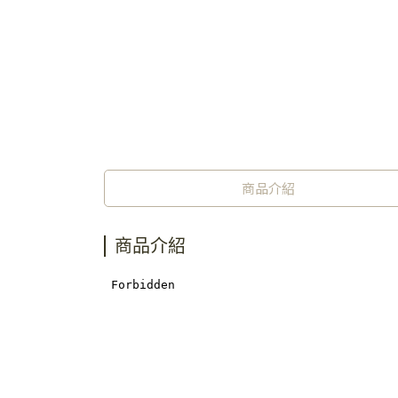
商品介紹
商品介紹