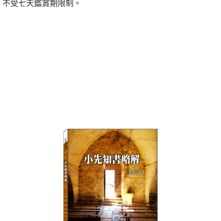
，不受七天鑑賞期限制。