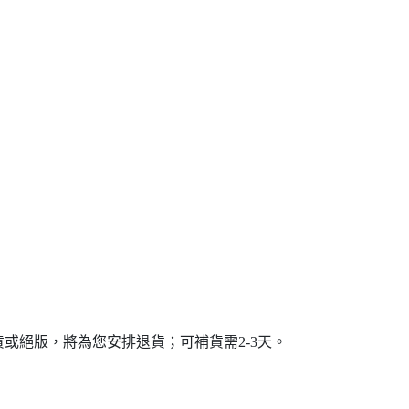
或絕版，將為您安排退貨；可補貨需2-3天。