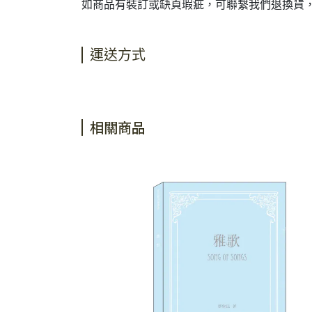
如商品有裝訂或缺頁瑕疵，可聯繫我們退換貨
運送方式
相關商品