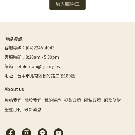
加入購物車
聯絡資訊
客服專線：(04)2245-4043
客服時間：8:30am - 5:30pm
信箱：philemon@tjc.org.tw
地址：台中市北屯區松竹路二段180號
About us
聯絡我們
關於我們
我的帳戶
退款政策
隱私政策
服務條款
聖靈月刊
最新消息