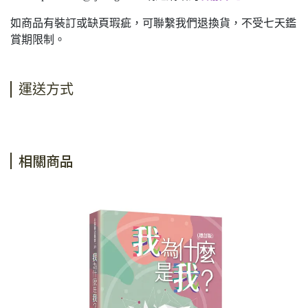
如商品有裝訂或缺頁瑕疵，可聯繫我們退換貨，不受七天鑑
賞期限制。
運送方式
相關商品