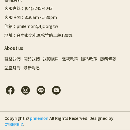
客服專線：(04)2245-4043
客服時間：8:30am - 5:30pm
信箱：philemon@tjc.org.tw
地址：台中市北屯區松竹路二段180號
About us
聯絡我們
關於我們
我的帳戶
退款政策
隱私政策
服務條款
聖靈月刊
最新消息
Copyright ©
philemon
All Rights Reserved.
Designed by
CYBERBIZ
.