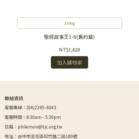
3390g
聖經故事王1-6(舊約篇)
NT$1,620
加入購物車
聯絡資訊
客服專線：(04)2245-4043
客服時間：8:30am - 5:30pm
信箱：philemon@tjc.org.tw
地址：台中市北屯區松竹路二段180號