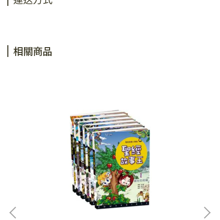
運送方式
相關商品