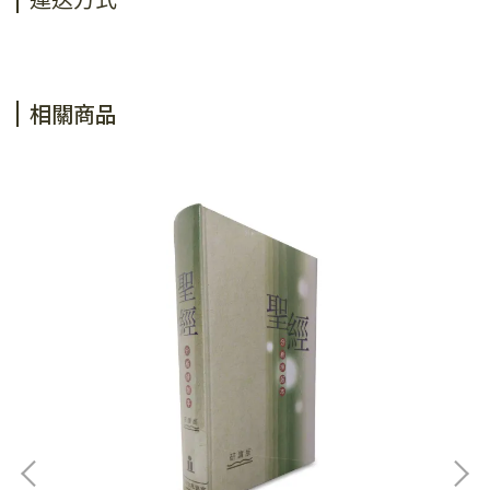
運送方式
相關商品