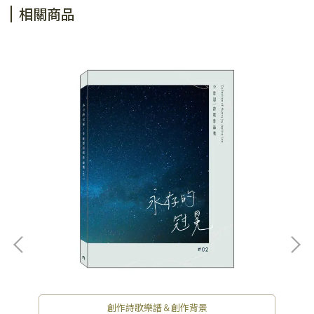
相關商品
創作詩歌樂譜＆創作背景