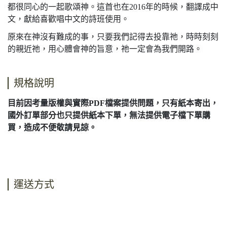
都很同心的一起歌頌神。這首也在2016年的時候，翻譯成中
文，獻給喜歡唱中文的詩班使用。
原來在神沒有難成的事，只要我們記得去投靠祂，時時刻刻
的親近祂，用心體會神的旨意，祂一定會為我們開路。
規格說明
目前因考量版權與實際PDF檔案提供問題，只有紙本寄出，
國外訂單部分也只提供紙本下單，無法提供電子檔下單購
買，造成不便敬請見諒。
運送方式