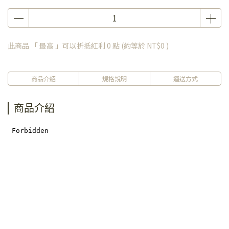
此商品 「 最高 」可以折抵紅利
0
點 (約等於
NT$0
)
商品介紹
規格說明
運送方式
商品介紹