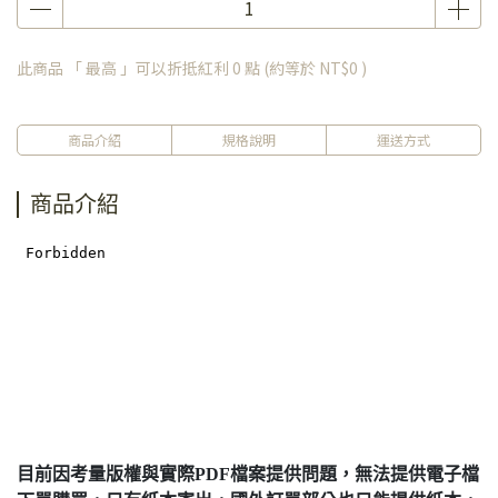
此商品 「 最高 」可以折抵紅利
0
點 (約等於
NT$0
)
商品介紹
規格說明
運送方式
商品介紹
目前因考量版權與實際PDF檔案提供問題，無法提供電子檔