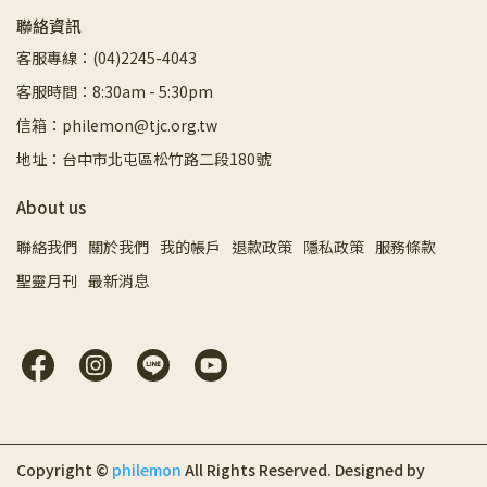
聯絡資訊
客服專線：(04)2245-4043
客服時間：8:30am - 5:30pm
信箱：philemon@tjc.org.tw
地址：台中市北屯區松竹路二段180號
About us
聯絡我們
關於我們
我的帳戶
退款政策
隱私政策
服務條款
聖靈月刊
最新消息
Copyright ©
philemon
All Rights Reserved.
Designed by