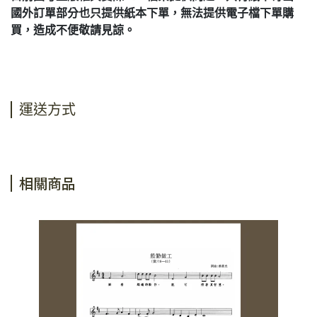
國外訂單部分也只提供紙本下單，無法提供電子檔下單購
買，造成不便敬請見諒。
運送方式
相關商品