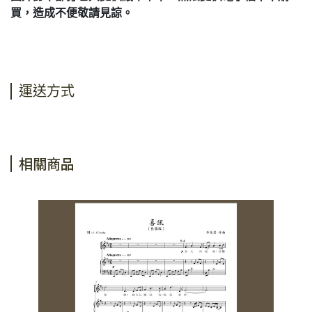
買，造成不便敬請見諒。
運送方式
相關商品