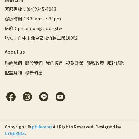
客服專線：(04)2245-4043
客服時間：8:30am - 5:30pm
信箱：philemon@tjc.org.tw
地址：台中市北屯區松竹路二段180號
About us
聯絡我們
關於我們
我的帳戶
退款政策
隱私政策
服務條款
聖靈月刊
最新消息
Copyright ©
philemon
All Rights Reserved.
Designed by
CYBERBIZ
.