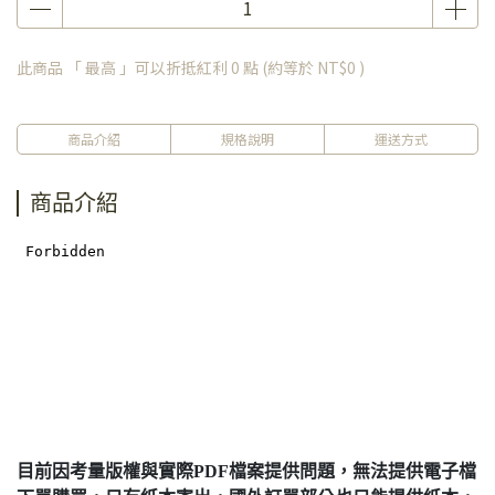
此商品 「 最高 」可以折抵紅利
0
點 (約等於
NT$0
)
商品介紹
規格說明
運送方式
商品介紹
目前因考量版權與實際PDF檔案提供問題，無法提供電子檔