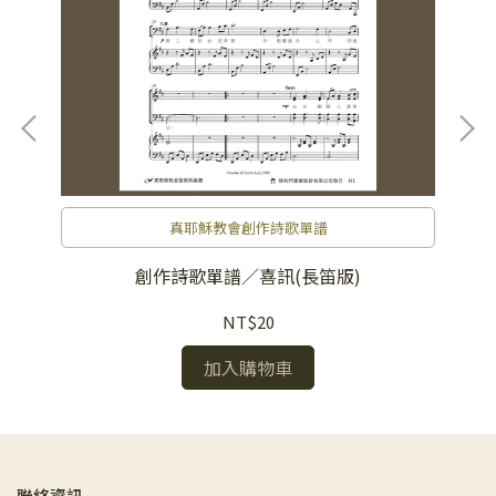
真耶穌教會創作詩歌單譜
創作詩歌單譜／喜訊(長笛版)
NT$20
加入購物車
聯絡資訊