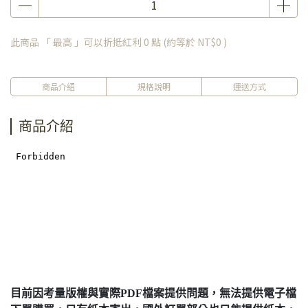
此商品 「 最高 」可以折抵紅利
0
點 (約等於
NT$0
)
商品介紹
規格說明
運送方式
商品介紹
目前因考量版權與實際PDF檔案提供問題，無法提供電子檔