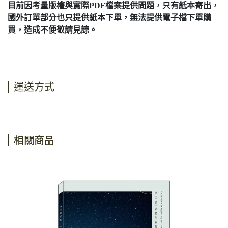
目前因考量版權與實際PDF檔案提供問題，只有紙本寄出，
國外訂單部分也只提供紙本下單，無法提供電子檔下單購
買，造成不便敬請見諒。
運送方式
相關商品