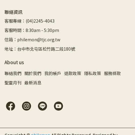
聯絡資訊
客服專線：(04)2245-4043
客服時間：8:30am - 5:30pm
信箱：philemon@tjc.org.tw
地址：台中市北屯區松竹路二段180號
About us
聯絡我們
關於我們
我的帳戶
退款政策
隱私政策
服務條款
聖靈月刊
最新消息