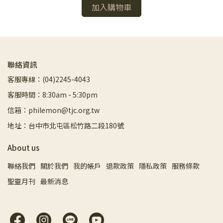
加入購物車
聯絡資訊
客服專線：(04)2245-4043
客服時間：8:30am - 5:30pm
信箱：philemon@tjc.org.tw
地址：台中市北屯區松竹路二段180號
About us
聯絡我們
關於我們
我的帳戶
退款政策
隱私政策
服務條款
聖靈月刊
最新消息