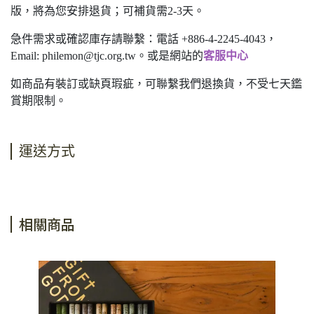
版，將為您安排退貨；可補貨需2-3天。
急件需求或確認庫存請聯繫：電話 +886-4-2245-4043，
Email:
philemon@tjc.org.tw
。或是網站的
客服中心
如商品有裝訂或缺頁瑕疵，可聯繫我們退換貨，不受七天鑑
賞期限制。
運送方式
相關商品