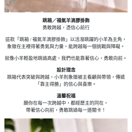
跳箱／福氣羊滴膠掛飾
勇敢跨越，憑信心前行
這款「跳箱 / 福氣羊滴膠掛飾」以活潑跳躍的小羊為主角，
象徵在主裡得著勇氣與力量，能跨越每一個挑戰與障礙。
就像小羊輕盈地跳過高處，我們也能靠著信心，勇敢向前。
設計理念
跳箱代表突破與跨越，小羊則象徵被主看顧與帶領，傳遞
「靠主得勝」的信心與喜樂。
溫馨祝福
願你在每一次跨越中，都經歷主的同在，
帶著信心向前，勇敢跳過每一道關卡！