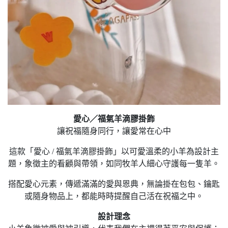
愛心／福氣羊滴膠掛飾
讓祝福隨身同行，讓愛常在心中
這款「愛心 / 福氣羊滴膠掛飾」以可愛溫柔的小羊為設計主
題，象徵主的看顧與帶領，如同牧羊人細心守護每一隻羊。
搭配愛心元素，傳遞滿滿的愛與恩典，無論掛在包包、鑰匙
或隨身物品上，都能時時提醒自己活在祝福之中。
設計理念