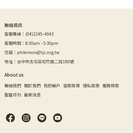
聯絡資訊
客服專線：(04)2245-4043
客服時間：8:30am - 5:30pm
信箱：philemon@tjc.org.tw
地址：台中市北屯區松竹路二段180號
About us
聯絡我們
關於我們
我的帳戶
退款政策
隱私政策
服務條款
聖靈月刊
最新消息