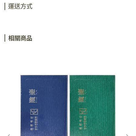
運送方式
相關商品