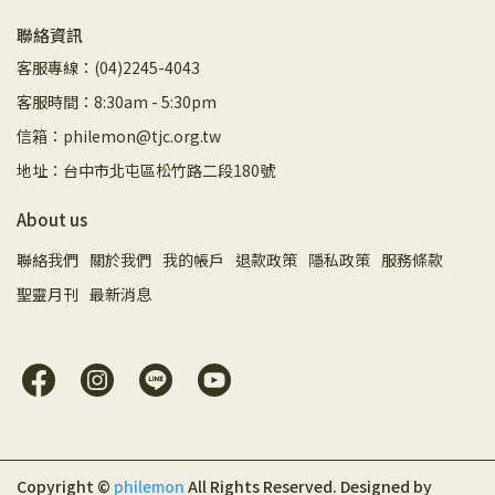
聯絡資訊
客服專線：(04)2245-4043
客服時間：8:30am - 5:30pm
信箱：philemon@tjc.org.tw
地址：台中市北屯區松竹路二段180號
About us
聯絡我們
關於我們
我的帳戶
退款政策
隱私政策
服務條款
聖靈月刊
最新消息
Copyright ©
philemon
All Rights Reserved.
Designed by