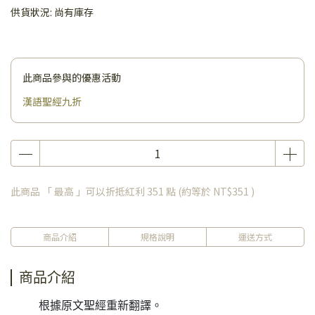
供貨狀況:
尚有庫存
此商品參與的優惠活動
漢語聖經九折
此商品 「 最高 」可以折抵紅利
351
點 (約等於
NT$351
)
商品介紹
規格說明
運送方式
商品介紹
根據原文聖經重新翻譯。