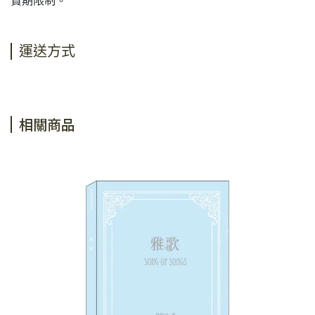
賞期限制。
運送方式
相關商品