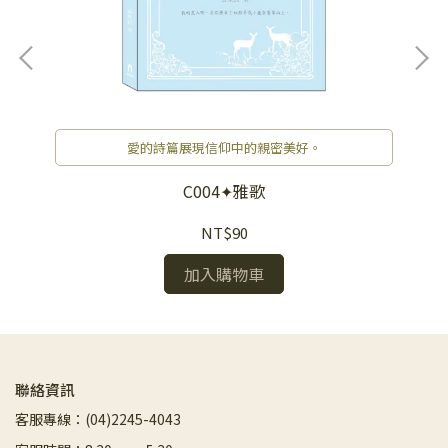
愛的詩篇展現信仰中的親密美好。
C004✦雅歌
NT$90
加入購物車
聯絡資訊
客服專線：(04)2245-4043