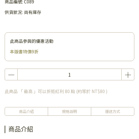
商品編號:
C089
供貨狀況:
尚有庫存
此商品參與的優惠活動
本版書特價9折
此商品 「 最高 」可以折抵紅利
80
點 (約等於
NT$80
)
商品介紹
規格說明
運送方式
商品介紹