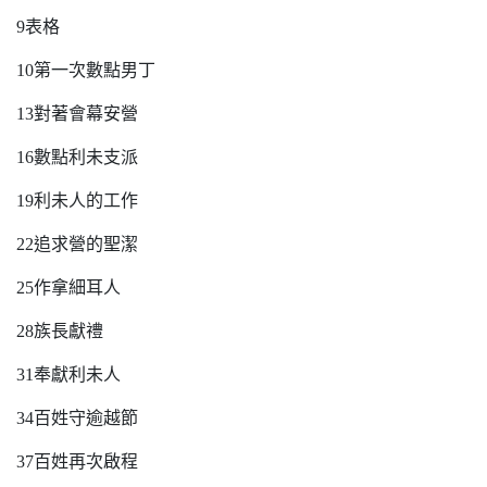
9表格
10第一次數點男丁
13對著會幕安營
16數點利未支派
19利未人的工作
22追求營的聖潔
25作拿細耳人
28族長獻禮
31奉獻利未人
34百姓守逾越節
37百姓再次啟程