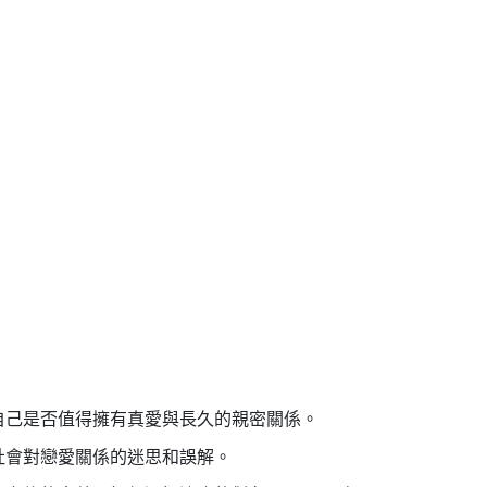
自己是否值得擁有真愛與長久的親密關係。
社會對戀愛關係的迷思和誤解。