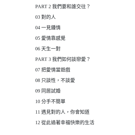
PART 2 我們要和誰交往？
03 對的人
04 一見鍾情
05 愛情靠感覺
06 天生一對
PART 3 我們如何談戀愛？
07 把愛情當遊戲
08 只談性，不談愛
09 同居試婚
10 分手不簡單
11 遇見對的人，你會知道
12 從此過著幸福快樂的生活