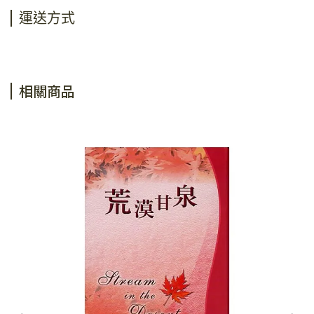
運送方式
相關商品