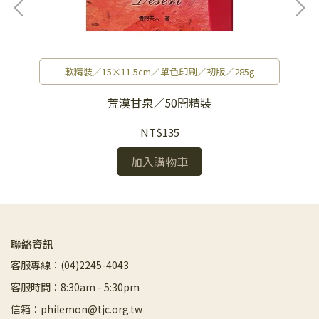
軟精裝／15×11.5cm／單色印刷／初版／285g
荒漠甘泉／50開精裝
NT$135
加入購物車
聯絡資訊
客服專線：(04)2245-4043
客服時間：8:30am - 5:30pm
信箱：philemon@tjc.org.tw