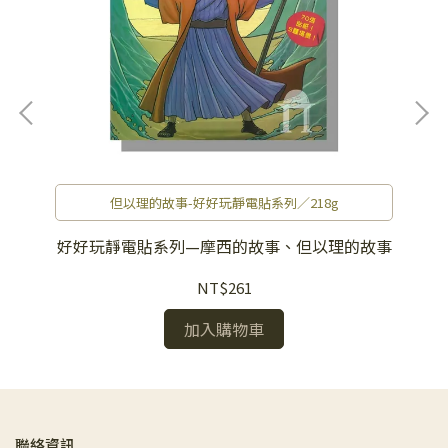
但以理的故事-好好玩靜電貼系列／218g
好好玩靜電貼系列—摩西的故事、但以理的故事
NT$261
加入購物車
聯絡資訊