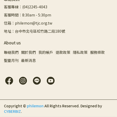
客服專線：(04)2245-4043
客服時間：8:30am - 5:30pm
信箱：philemon@tjc.org.tw
地址：台中市北屯區松竹路二段180號
About us
聯絡我們
關於我們
我的帳戶
退款政策
隱私政策
服務條款
聖靈月刊
最新消息
Copyright ©
philemon
All Rights Reserved.
Designed by
CYBERBIZ
.