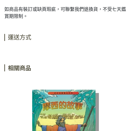
如商品有裝訂或缺頁瑕疵，可聯繫我們退換貨，不受七天鑑
賞期限制。
運送方式
相關商品