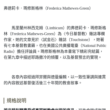
弗德莉卡．瑪修斯格林（Frederica Mathewes-Green）
馬里蘭州林西克姆（Linthicum）的弗德莉卡．瑪修斯格
林（Frederica Mathewes-Green）為〈今日基督教〉雜誌專欄
作家，她的文章見於〈試金石〉雜誌（Touchstone），她著
有七本基督教書籍，也在美國公共廣播電臺（National Public
Radio）擔任評論員。瑪修斯格林為本書寫下精彩完結篇，
在第九章中描述耶路撒冷的傾覆，以及基督預言的實現。
各章內容經過拜菲爾與德曼編輯，以一致性筆調與連貫
的內容敘述基督復活後三十年間的教會故事。
規格說明