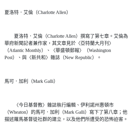
夏洛特．艾倫（Charlotte Allen）
夏洛特．艾倫（Charlotte Allen）撰寫了第七章。艾倫為
華府新聞記者兼作家，其文章見於〈亞特蘭大月刊〉
（Atlantic Monthly）、〈華盛頓郵報〉（Washington
Post）、與〈新共和〉雜誌（New Republic）。
馬可．加利（Mark Galli）
〈今日基督教〉雜誌執行編輯、伊利諾州惠頓市
（Wheaton）的馬可．加利（Mark Galli）寫下了第八章；他
描述羅馬基督徒社群的建立，以及他們所遭受的恐怖迫害。