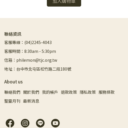
加入購物車
聯絡資訊
客服專線：(04)2245-4043
客服時間：8:30am - 5:30pm
信箱：philemon@tjc.org.tw
地址：台中市北屯區松竹路二段180號
About us
聯絡我們
關於我們
我的帳戶
退款政策
隱私政策
服務條款
聖靈月刊
最新消息