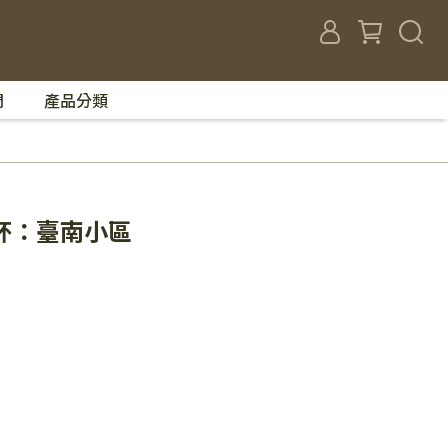
們
產品分類
杯：臺南小區