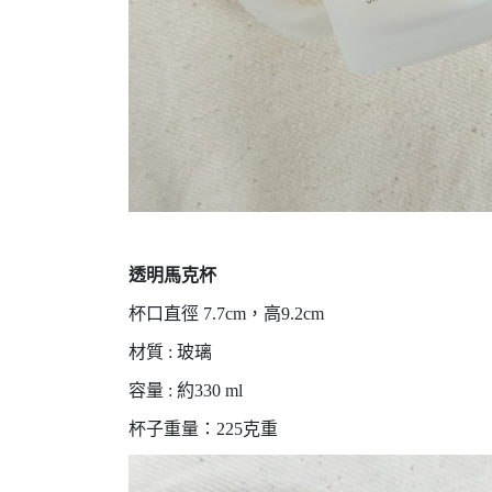
透明馬克杯
杯口直徑 7.7cm，高9.2cm
材質 : 玻璃
容量 : 約330 ml
杯子重量：225克重