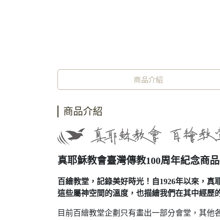
商品介紹
商品介紹
真耶穌教會臺灣傳教100周年紀念商品0
百繪教堂，記錄美好時光！自1926年以來，
這些屬神空間的溫度，也描繪我們在其中經歷
目前百繪教堂企劃只有畫出一部分會堂，其他