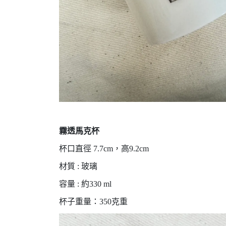
霧透馬克杯
杯口直徑 7.7cm，高9.2cm
材質 : 玻璃
容量 : 約330 ml
杯子重量：350克重