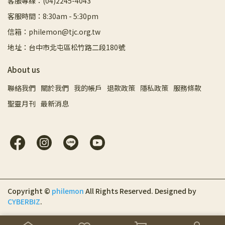
客服專線：(04)2245-4043
客服時間：8:30am - 5:30pm
信箱：philemon@tjc.org.tw
地址：台中市北屯區松竹路二段180號
About us
聯絡我們
關於我們
我的帳戶
退款政策
隱私政策
服務條款
聖靈月刊
最新消息
Copyright ©
philemon
All Rights Reserved.
Designed by
CYBERBIZ
.