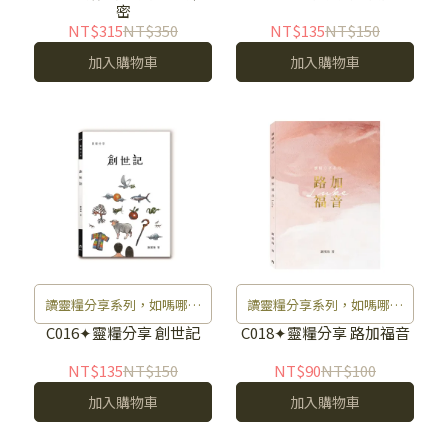
密
NT$315
NT$350
NT$135
NT$150
加入購物車
加入購物車
讀靈糧分享系列，如嗎哪滋
讀靈糧分享系列，如嗎哪滋
養生命。
養生命。
C016✦靈糧分享 創世記
C018✦靈糧分享 路加福音
NT$135
NT$150
NT$90
NT$100
加入購物車
加入購物車