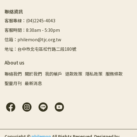
聯絡資訊
客服專線：(04)2245-4043
客服時間：8:30am - 5:30pm
信箱：philemon@tjc.org.tw
地址：台中市北屯區松竹路二段180號
About us
聯絡我們
關於我們
我的帳戶
退款政策
隱私政策
服務條款
聖靈月刊
最新消息
Copyright ©
philemon
All Rights Reserved.
Designed by