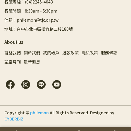
客服專線：(04)2245-4043
客服時間：8:30am - 5:30pm
信箱：philemon@tjc.org.tw
地址：台中市北屯區松竹路二段180號
About us
聯絡我們
關於我們
我的帳戶
退款政策
隱私政策
服務條款
聖靈月刊
最新消息
Copyright ©
philemon
All Rights Reserved.
Designed by
CYBERBIZ
.